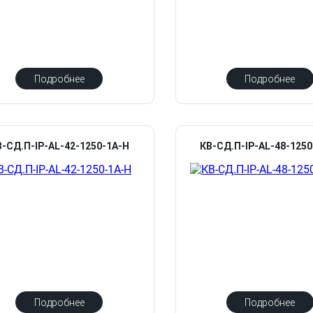
Подробнее
Подробнее
В-СД.П-IP-AL-42-1250-1А-Н
КВ-СД.П-IP-AL-48-125
Подробнее
Подробнее