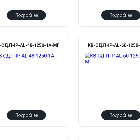
Подробнее
Подробнее
-СД.П-IP-AL-48-1250-1А-МГ
КВ-СД.П-IP-AL-60-1250
Подробнее
Подробнее