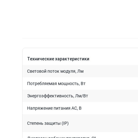
Технические характеристики
Световой поток модуля, Лм
Потребляемая мощность, Вт
Энергоэффективность, Лм/Вт
Напряжение питания AC, В
Степень защиты (IP)