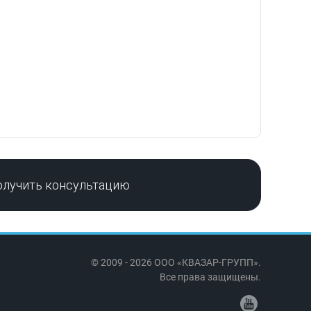
олучить консультацию
© 2009 - 2026 ООО «КВАЗАР-ГРУПП».
Все права защищены.