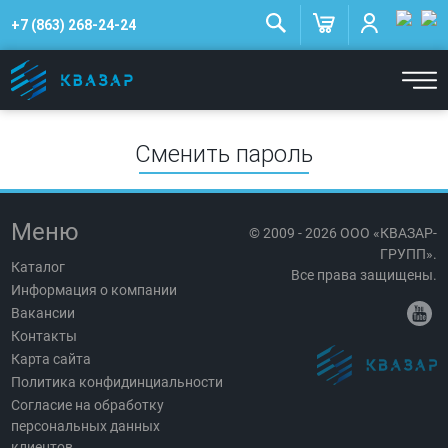
+7 (863) 268-24-24
Сменить пароль
Меню
© 2009 - 2026 ООО «КВАЗАР-
ГРУПП».
Каталог
Все права защищены.
Информация о компании
Вакансии
Контакты
Карта сайта
Политика конфидинциальности
Согласие на обработку
персональных данных
клиентов