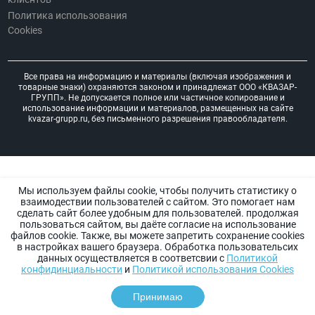
Политика использования
Cookies
Все права на информацию и материалы (включая изображения и
товарные знаки) охраняются законом и принадлежат ООО «КВАЗАР-
ГРУПП». Не допускается полное или частичное копирование и
использование информации и материалов, размещенных на сайте
kvazar-grupp.ru, без письменного разрешения правообладателя.
Мы используем файлы cookie, чтобы получить статистику о
взаимодествии пользователей с сайтом. Это помогает нам
сделать сайт более удобным для пользователей. продолжая
пользоваться сайтом, вы даёте согласие на использование
файлов cookie. Также, вы можете запретить сохранение cookies
в настройках вашего браузера. Обработка пользовательсих
данных осуществляется в соответсвии с
Политикой
конфидинциальности
и
Политикой использования Cookies
Принимаю