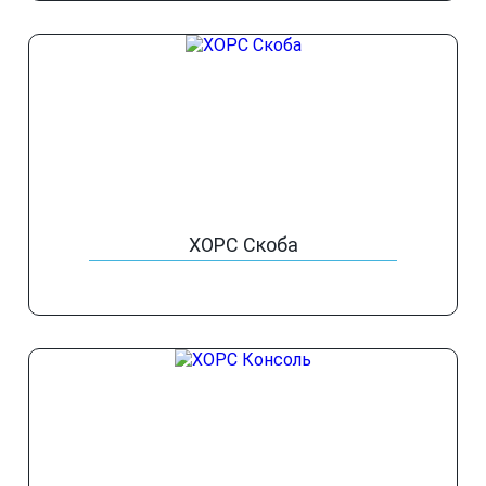
ХОРС Скоба