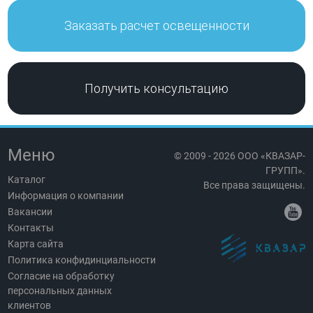
Заказать расчет освещенности
Получить консультацию
Меню
© 2009 - 2026 ООО «КВАЗАР-
ГРУПП».
Каталог
Все права защищены.
Информация о компании
Вакансии
Контакты
Карта сайта
Политика конфидинциальности
Согласие на обработку
персональных данных
клиентов