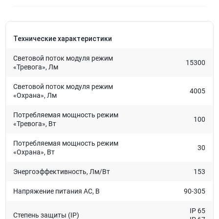
Технические характеристики
Световой поток модуля режим
15300
«Тревога», Лм
Световой поток модуля режим
4005
«Охрана», Лм
Потребляемая мощность режим
100
«Тревога», Вт
Потребляемая мощность режим
30
«Охрана», Вт
Энергоэффективность, Лм/Вт
153
Напряжение питания AC, В
90-305
IP 65
Степень защиты (IP)