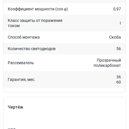
Коэффициент мощности (cos φ)
0,97
Класс защиты от поражения
I
током
Способ монтажа
Скоба
Количество светодиодов
56
Прозрачный
Рассеиватель
поликарбонат
36
Гарантия, мес.
60
Чертёж