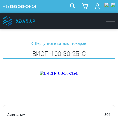
+7 (863) 268-24-24
Вернуться в каталог товаров
ВИСП-100-30-2Б-С
Длина, мм
306