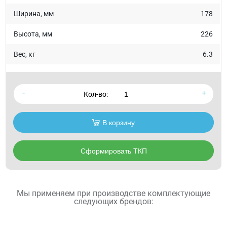
Ширина, мм
178
Высота, мм
226
Вес, кг
6.3
Кол-во:
В корзину
Сформировать ТКП
Мы применяем при производстве комплектующие
следующих брендов: