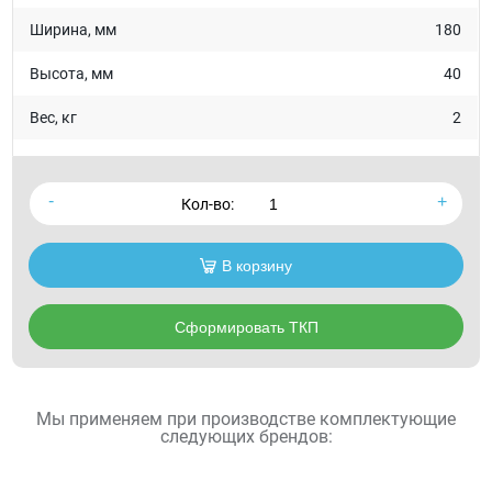
Ширина, мм
180
Высота, мм
40
Вес, кг
2
Кол-во:
В корзину
Сформировать ТКП
Мы применяем при производстве комплектующие
следующих брендов: