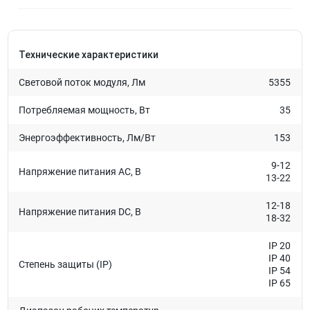
Технические характеристики
Световой поток модуля, Лм
5355
Потребляемая мощность, Вт
35
Энергоэффективность, Лм/Вт
153
9-12
Напряжение питания AC, В
13-22
12-18
Напряжение питания DC, В
18-32
IP 20
IP 40
Степень защиты (IP)
IP 54
IP 65