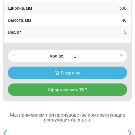
Ширина, мм
600
Высота, мм
48
Вес, кг
3
Кол-во:
В корзину
Сформировать ТКП
Мы применяем при производстве комплектующие
следующих брендов: