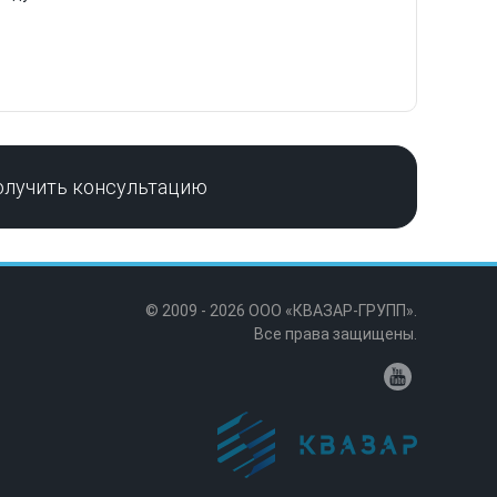
олучить консультацию
© 2009 - 2026 ООО «КВАЗАР-ГРУПП».
Все права защищены.