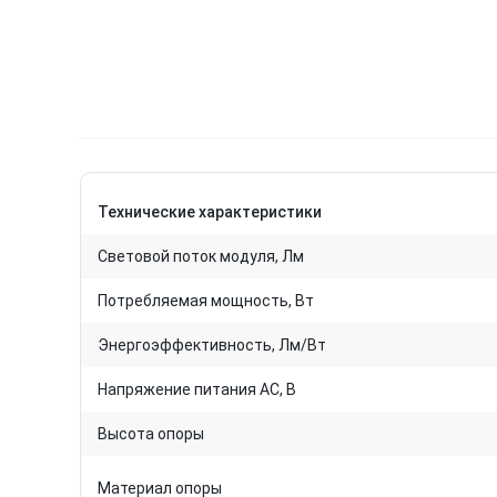
Технические характеристики
Световой поток модуля, Лм
Потребляемая мощность, Вт
Энергоэффективность, Лм/Вт
Напряжение питания AC, В
Высота опоры
Материал опоры