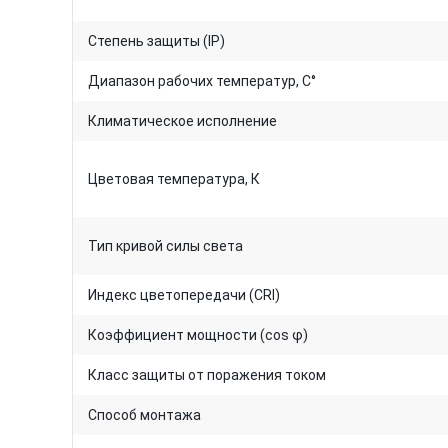
Степень защиты (IP)
Диапазон рабочих температур, C°
Климатическое исполнение
Цветовая температура, К
Тип кривой силы света
Индекс цветопередачи (CRI)
Коэффициент мощности (cos φ)
Класс защиты от поражения током
Способ монтажа