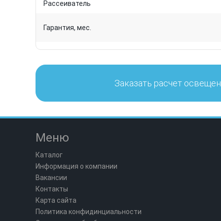
Рассеиватель
Гарантия, мес.
Заказать расчет освеще
Меню
Каталог
Информация о компании
Вакансии
Контакты
Карта сайта
Политика конфидинциальности