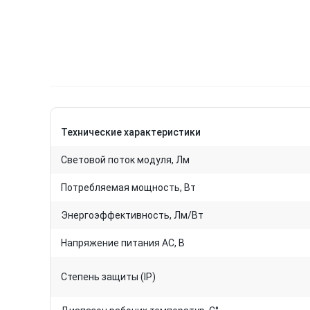
Технические характеристики
Световой поток модуля, Лм
Потребляемая мощность, Вт
Энергоэффективность, Лм/Вт
Напряжение питания AC, В
Степень защиты (IP)