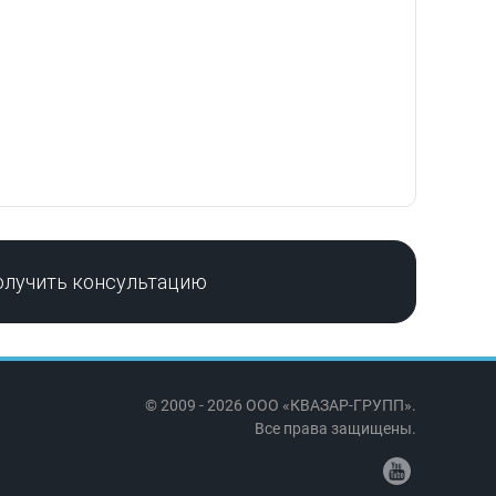
олучить консультацию
© 2009 - 2026 ООО «КВАЗАР-ГРУПП».
Все права защищены.