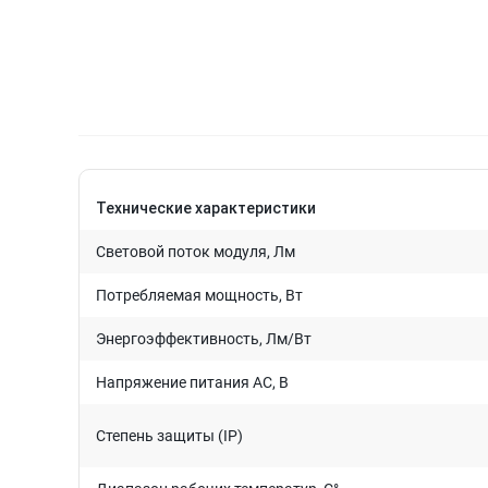
Технические характеристики
Световой поток модуля, Лм
Потребляемая мощность, Вт
Энергоэффективность, Лм/Вт
Напряжение питания AC, В
Степень защиты (IP)