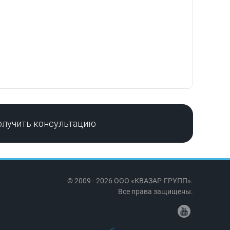
олучить консультацию
© 2009 - 2026 ООО «КВАЗАР-ГРУПП».
Все права защищены.