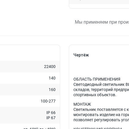
Мы применяем при прои
Чертёж
22400
140
ОБЛАСТЬ ПРИМЕНЕНИЯ
Светодиодный светильник ВИ
160
складов, территорий предпр
спортивных объектов.
100-277
МОНТАЖ
Светильник поставляется с 
IP 66
монтировать изделие на го
IP 67
позволяет регулировать угол