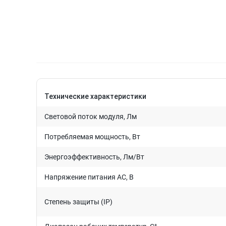
Технические характеристики
Световой поток модуля, Лм
Потребляемая мощность, Вт
Энергоэффективность, Лм/Вт
Напряжение питания AC, В
Степень защиты (IP)