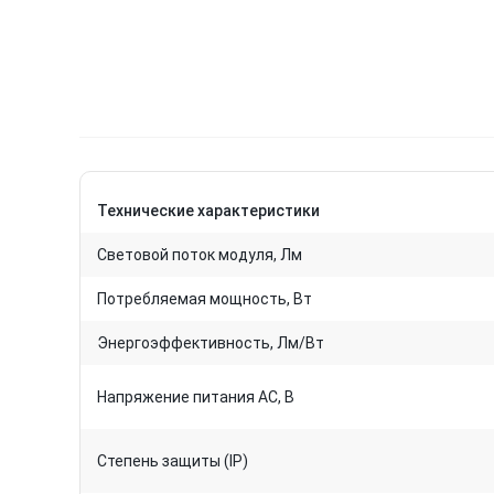
Технические характеристики
Световой поток модуля, Лм
Потребляемая мощность, Вт
Энергоэффективность, Лм/Вт
Напряжение питания AC, В
Степень защиты (IP)