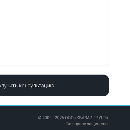
олучить консультацию
© 2009 - 2026 ООО «КВАЗАР-ГРУПП».
Все права защищены.