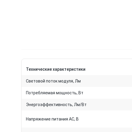
Технические характеристики
Световой поток модуля, Лм
Потребляемая мощность, Вт
Энергоэффективность, Лм/Вт
Напряжение питания AC, В