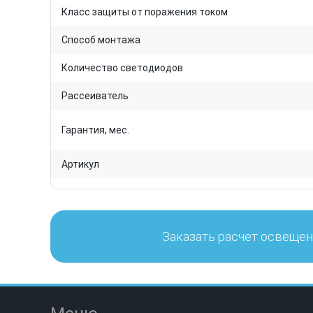
Класс защиты от поражения током
Способ монтажа
Количество светодиодов
Рассеиватель
Гарантия, мес.
Артикул
Заказать расчет освеще