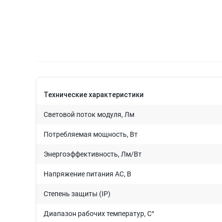
Технические характеристики
Световой поток модуля, Лм
Потребляемая мощность, Вт
Энергоэффективность, Лм/Вт
Напряжение питания AC, В
Степень защиты (IP)
Диапазон рабочих температур, C°