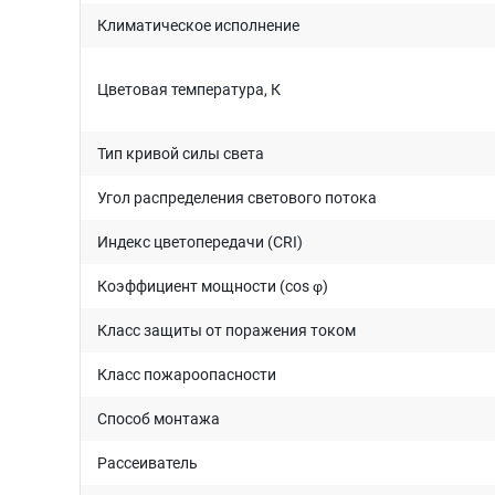
Климатическое исполнение
Цветовая температура, К
Тип кривой силы света
Угол распределения светового потока
Индекс цветопередачи (CRI)
Коэффициент мощности (cos φ)
Класс защиты от поражения током
Класс пожароопасности
Способ монтажа
Рассеиватель