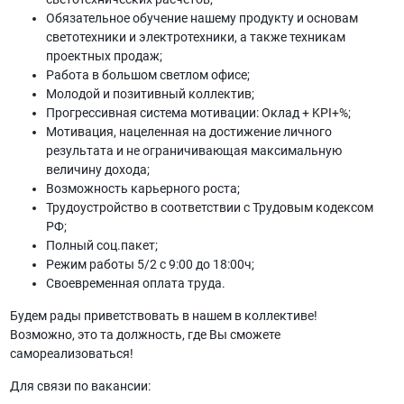
Обязательное обучение нашему продукту и основам
светотехники и электротехники, а также техникам
проектных продаж;
Работа в большом светлом офисе;
Молодой и позитивный коллектив;
Прогрессивная система мотивации: Оклад + KPI+%;
Мотивация, нацеленная на достижение личного
результата и не ограничивающая максимальную
величину дохода;
Возможность карьерного роста;
Трудоустройство в соответствии с Трудовым кодексом
РФ;
Полный соц.пакет;
Режим работы 5/2 с 9:00 до 18:00ч;
Своевременная оплата труда.
Будем рады приветствовать в нашем в коллективе!
Возможно, это та должность, где Вы сможете
самореализоваться!
Для связи по вакансии: