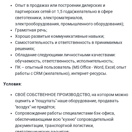
Опыт в продажах или построении дилерских и
партнерских сетей от 1,5 года(желательно в сфере
светотехники, электроматериалов,
электрооборудования, промышленного оборудования);
Грамотная речь;
Хорошо развитые коммуникативные навыки;
Самостоятельность и ответственность в принимаемых
решениях;
Обладание следующими личностными качествами:
обучаемость, ответственность, исполнительность;
ПК – опытный пользователь (MS Office - Word, Exсel; опыт
работы c CRM (желательно), интернет-ресурсы.
Условия:
СВОЁ СОБСТВЕННОЕ ПРОИЗВОДСТВО, на котором можно
оценить и "пощупать" наше оборудование, продавать
"воздух" не придётся;
Сопровождение работы специалистами бэк-офиса,
обеспечивающими всю "кухню" сопроводительной
документации, транспортной логистики,
светотехнических расчетов;