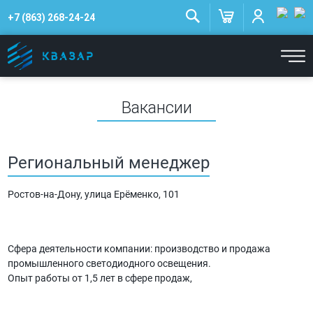
+7 (863) 268-24-24
Вакансии
Региональный менеджер
Ростов-на-Дону, улица Ерёменко, 101
Сфера деятельности компании: производство и продажа
промышленного светодиодного освещения.
Опыт работы от 1,5 лет в сфере продаж,