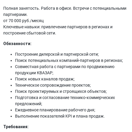
Полная занятость. Работа в офисе. Встречи с потенциальными
партнерами.
от 70 000 руб./месяц
Ключевые навыки: привлечение партнеров в регионах и
построение сбытовой сети.
Обязанности:
Построение дилерской и партнерской сети;
Поиск потенциальных компаний-партнеров в регионах;
Совместная работа с партнерами по продвижению
продукции КВАЗАР;
Поиск новых каналов продаж;
Техническое сопровождение проектов;
Поиск проектируемых и строящихся объектов;
Подготовка и согласование технико-коммерческих
предложений;
Ежедневное планирование рабочего дня;
Выполнение показателей KPI и плана продаж.
Требования: